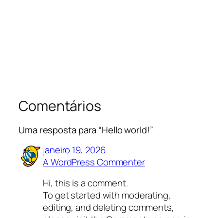
Comentários
Uma resposta para “Hello world!”
janeiro 19, 2026
A WordPress Commenter
Hi, this is a comment.
To get started with moderating,
editing, and deleting comments,