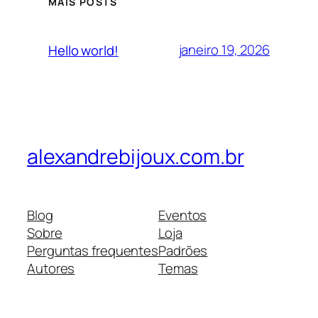
MAIS POSTS
janeiro 19, 2026
Hello world!
alexandrebijoux.com.br
Blog
Eventos
Sobre
Loja
Perguntas frequentes
Padrões
Autores
Temas