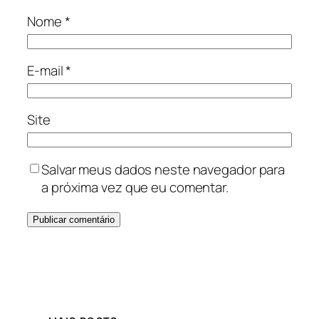
Nome
*
E-mail
*
Site
Salvar meus dados neste navegador para
a próxima vez que eu comentar.